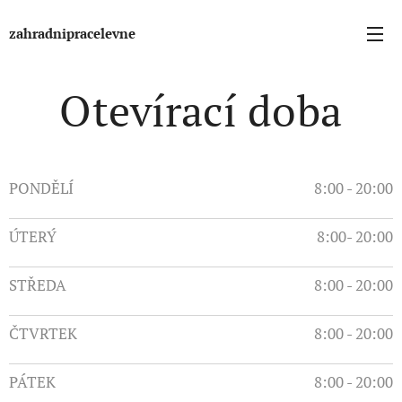
zahradnipracelevne
Otevírací doba
PONDĚLÍ
8:00 - 20:00
ÚTERÝ
8:00- 20:00
STŘEDA
8:00 - 20:00
ČTVRTEK
8:00 - 20:00
PÁTEK
8:00 - 20:00